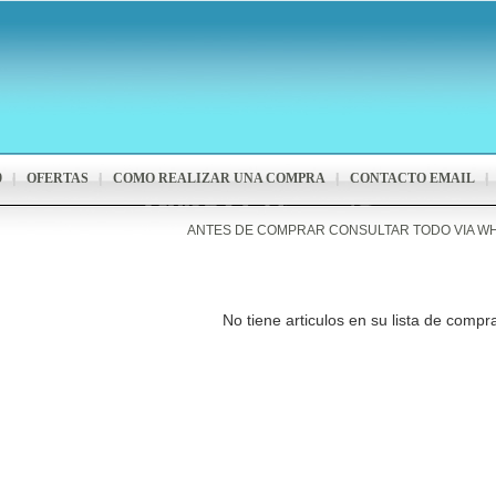
9
OFERTAS
COMO REALIZAR UNA COMPRA
CONTACTO EMAIL
ANTES DE COMPRAR CONSULTAR TODO VIA W
No tiene articulos en su lista de compr