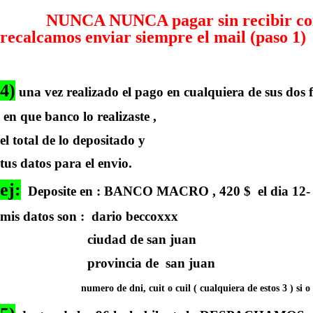
NUNCA NUNCA pagar sin recibir confirm
recalcamos enviar siempre el mail (paso 1)
4)
una vez realizado el pago en cualquiera de sus dos f
en que banco lo realizaste ,
el total de lo depositado y
tus datos para el envio.
ej:
Deposite en : BANCO MACRO , 420 $ el dia 12- 
mis datos son : dario beccoxxx
ciudad de san juan
provincia de san juan
numero de dni, cuit o cuil ( cualquiera de estos 3 ) si o