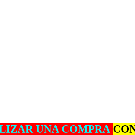
ALIZAR UNA COMPRA
CO