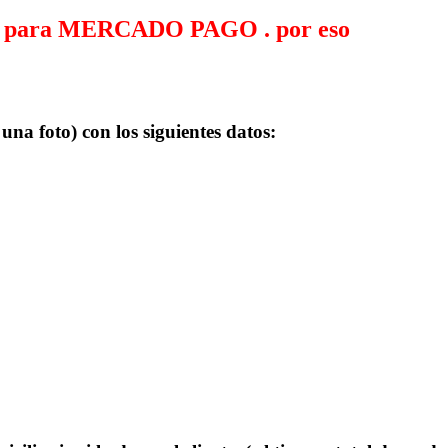
n para MERCADO PAGO . por eso
na foto) con los siguientes datos: