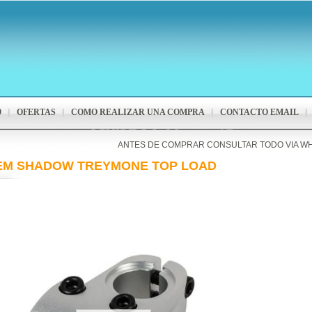
9
OFERTAS
COMO REALIZAR UNA COMPRA
CONTACTO EMAIL
ANTES DE COMPRAR CONSULTAR TODO VIA W
EM SHADOW TREYMONE TOP LOAD