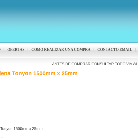
9
OFERTAS
COMO REALIZAR UNA COMPRA
CONTACTO EMAIL
ANTES DE COMPRAR CONSULTAR TODO VIA W
dena Tonyon 1500mm x 25mm
 Tonyon 1500mm x 25mm