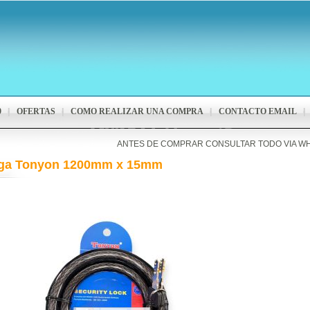
9
OFERTAS
COMO REALIZAR UNA COMPRA
CONTACTO EMAIL
ANTES DE COMPRAR CONSULTAR TODO VIA W
ga Tonyon 1200mm x 15mm