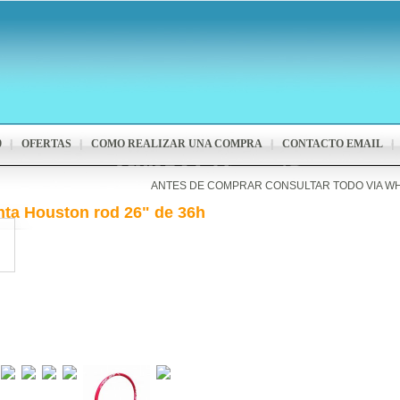
9
OFERTAS
COMO REALIZAR UNA COMPRA
CONTACTO EMAIL
ANTES DE COMPRAR CONSULTAR TODO VIA W
nta Houston rod 26" de 36h