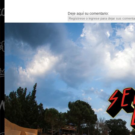
Deje aquí su comentario: