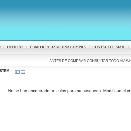
9
OFERTAS
COMO REALIZAR UNA COMPRA
CONTACTO EMAIL
ANTES DE COMPRAR CONSULTAR TODO VIA W
STEM
No se han encontrado articulos para su búsqueda. Modifique el cr